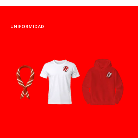
UNIFORMIDAD