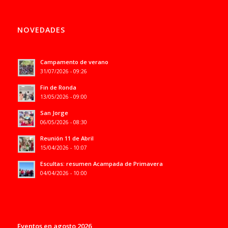
NOVEDADES
Campamento de verano
31/07/2026 - 09:26
Fin de Ronda
13/05/2026 - 09:00
San Jorge
06/05/2026 - 08:30
Reunión 11 de Abril
15/04/2026 - 10:07
Escultas: resumen Acampada de Primavera
04/04/2026 - 10:00
Eventos en agosto 2026