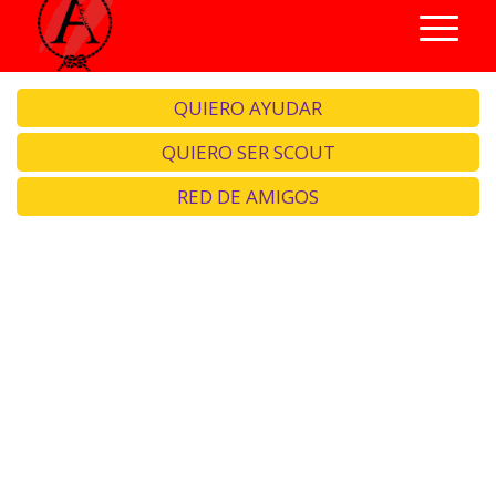
QUIERO AYUDAR
QUIERO SER SCOUT
RED DE AMIGOS