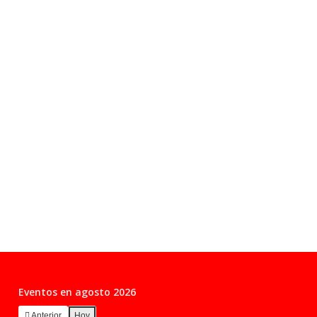
Eventos en agosto 2026
Anterior
Hoy