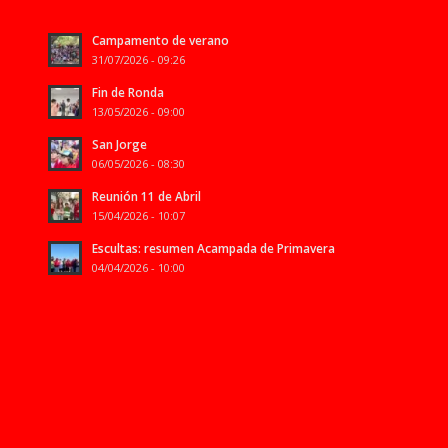
Campamento de verano
31/07/2026 - 09:26
Fin de Ronda
13/05/2026 - 09:00
San Jorge
06/05/2026 - 08:30
Reunión 11 de Abril
15/04/2026 - 10:07
Escultas: resumen Acampada de Primavera
04/04/2026 - 10:00