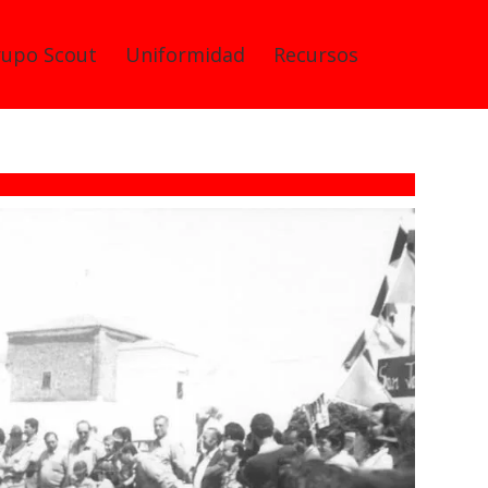
rupo Scout
Uniformidad
Recursos