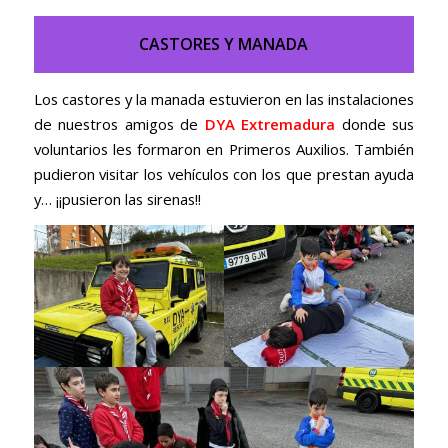
CASTORES Y MANADA
Los castores y la manada estuvieron en las instalaciones
de nuestros amigos de
D
YA Extremadura
donde sus
voluntarios les formaron en Primeros Auxilios. También
pudieron visitar los vehículos con los que prestan ayuda
y… ¡¡pusieron las sirenas!!