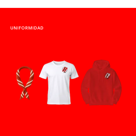
UNIFORMIDAD