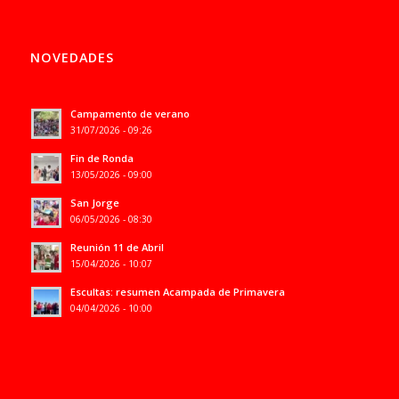
NOVEDADES
Campamento de verano
31/07/2026 - 09:26
Fin de Ronda
13/05/2026 - 09:00
San Jorge
06/05/2026 - 08:30
Reunión 11 de Abril
15/04/2026 - 10:07
Escultas: resumen Acampada de Primavera
04/04/2026 - 10:00