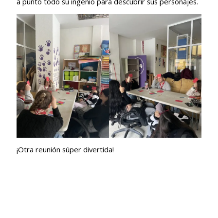
a punto todo su ingenio para descubrir sus personajes.
¡Otra reunión súper divertida!