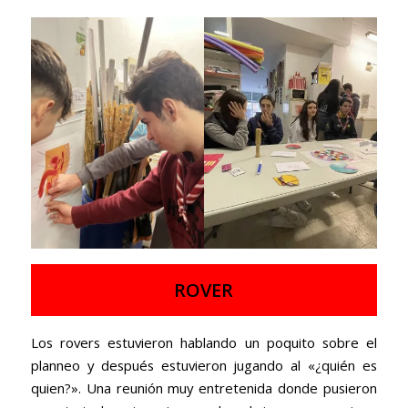
ROVER
Los rovers estuvieron hablando un poquito sobre el
planneo y después estuvieron jugando al «¿quién es
quien?». Una reunión muy entretenida donde pusieron