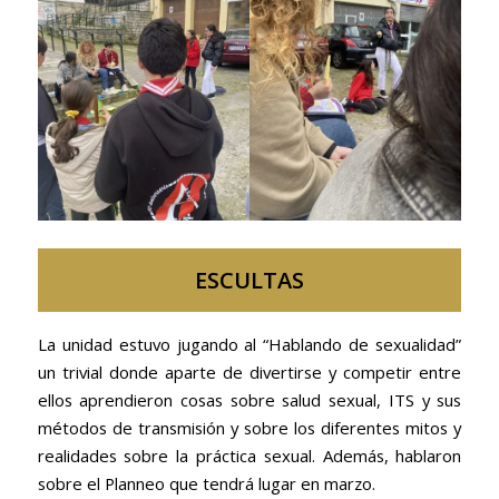
ESCULTAS
La unidad estuvo jugando al “Hablando de sexualidad”
un trivial donde aparte de divertirse y competir entre
ellos aprendieron cosas sobre salud sexual, ITS y sus
métodos de transmisión y sobre los diferentes mitos y
realidades sobre la práctica sexual. Además, hablaron
sobre el Planneo que tendrá lugar en marzo.