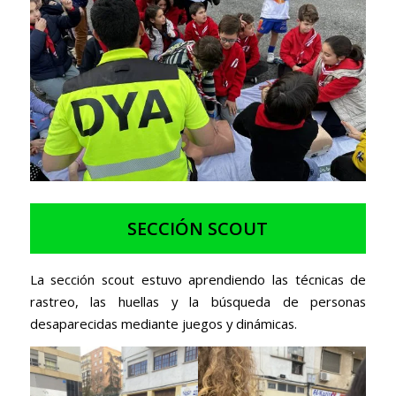
SECCIÓN SCOUT
La sección scout estuvo aprendiendo las técnicas de
rastreo, las huellas y la búsqueda de personas
desaparecidas mediante juegos y dinámicas.