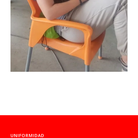
UNIFORMIDAD