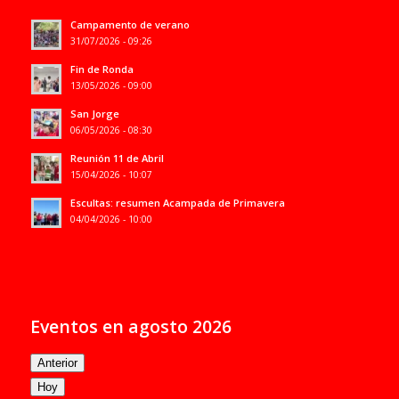
Campamento de verano
31/07/2026 - 09:26
Fin de Ronda
13/05/2026 - 09:00
San Jorge
06/05/2026 - 08:30
Reunión 11 de Abril
15/04/2026 - 10:07
Escultas: resumen Acampada de Primavera
04/04/2026 - 10:00
Eventos en agosto 2026
Anterior
Hoy