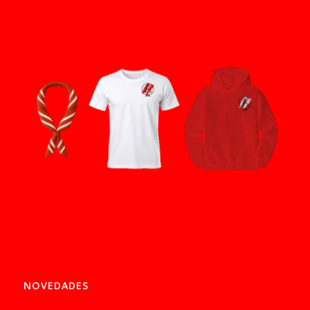
NOVEDADES