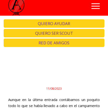
QUIERO AYUDAR
QUIERO SER SCOUT
RED DE AMIGOS
¡¡Muchas gracias al
voluntariado!!
11/08/2023
Aunque en la última entrada contábamos un poquito
todo lo que se había llevado a cabo en el campamento