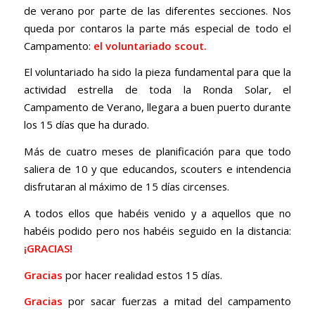
de verano por parte de las diferentes secciones. Nos
queda por contaros la parte más especial de todo el
Campamento:
el voluntariado scout.
El voluntariado ha sido la pieza fundamental para que la
actividad estrella de toda la Ronda Solar, el
Campamento de Verano, llegara a buen puerto durante
los 15 días que ha durado.
Más de cuatro meses de planificación para que todo
saliera de 10 y que educandos, scouters e intendencia
disfrutaran al máximo de 15 días circenses.
A todos ellos que habéis venido y a aquellos que no
habéis podido pero nos habéis seguido en la distancia:
¡GRACIAS!
Gracias
por hacer realidad estos 15 días.
Gracias
por sacar fuerzas a mitad del campamento