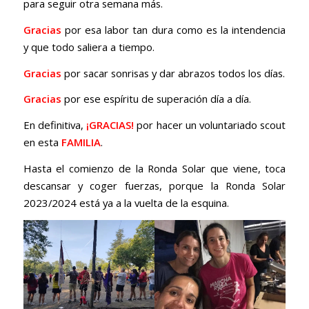
para seguir otra semana más.
Gracias
por esa labor tan dura como es la intendencia
y que todo saliera a tiempo.
Gracias
por sacar sonrisas y dar abrazos todos los días.
Gracias
por ese espíritu de superación día a día.
En definitiva,
¡GRACIAS!
por hacer un voluntariado scout
en esta
FAMILIA
.
Hasta el comienzo de la Ronda Solar que viene, toca
descansar y coger fuerzas, porque la Ronda Solar
2023/2024 está ya a la vuelta de la esquina.