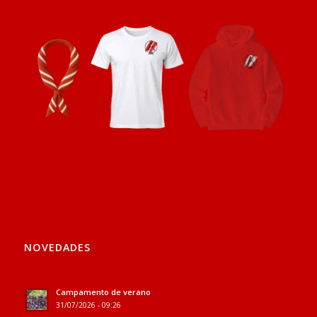
NOVEDADES
Campamento de verano
31/07/2026 - 09:26