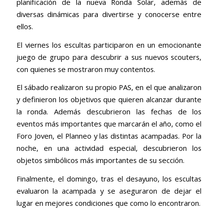
planificación de la nueva Ronda Solar, además de
diversas dinámicas para divertirse y conocerse entre
ellos.
El viernes los escultas participaron en un emocionante
juego de grupo para descubrir a sus nuevos scouters,
con quienes se mostraron muy contentos.
El sábado realizaron su propio PAS, en el que analizaron
y definieron los objetivos que quieren alcanzar durante
la ronda. Además descubrieron las fechas de los
eventos más importantes que marcarán el año, como el
Foro Joven, el Planneo y las distintas acampadas. Por la
noche, en una actividad especial, descubrieron los
objetos simbólicos más importantes de su sección.
Finalmente, el domingo, tras el desayuno, los escultas
evaluaron la acampada y se aseguraron de dejar el
lugar en mejores condiciones que como lo encontraron.