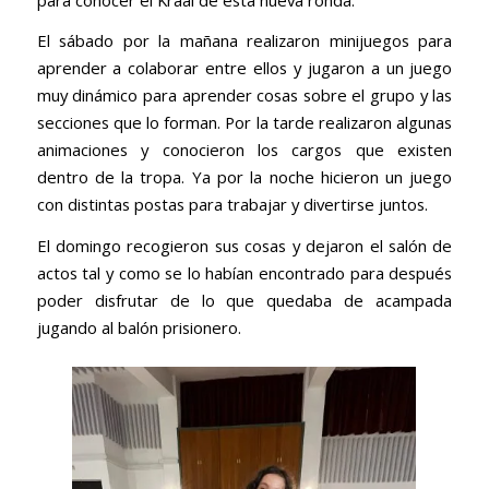
El sábado por la mañana realizaron minijuegos para
aprender a colaborar entre ellos y jugaron a un juego
muy dinámico para aprender cosas sobre el grupo y las
secciones que lo forman. Por la tarde realizaron algunas
animaciones y conocieron los cargos que existen
dentro de la tropa. Ya por la noche hicieron un juego
con distintas postas para trabajar y divertirse juntos.
El domingo recogieron sus cosas y dejaron el salón de
actos tal y como se lo habían encontrado para después
poder disfrutar de lo que quedaba de acampada
jugando al balón prisionero.