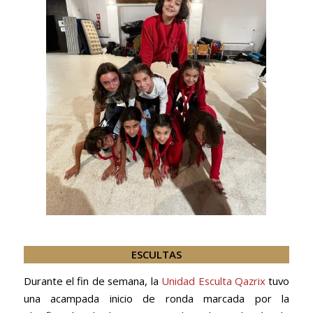
ESCULTAS
Durante el fin de semana, la
Unidad Esculta Qazrix
tuvo
una acampada inicio de ronda marcada por la