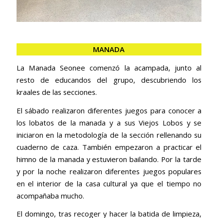
MANADA
La Manada Seonee comenzó la acampada, junto al
resto de educandos del grupo, descubriendo los
kraales de las secciones.
El sábado realizaron diferentes juegos para conocer a
los lobatos de la manada y a sus Viejos Lobos y se
iniciaron en la metodología de la sección rellenando su
cuaderno de caza. También empezaron a practicar el
himno de la manada y estuvieron bailando. Por la tarde
y por la noche realizaron diferentes juegos populares
en el interior de la casa cultural ya que el tiempo no
acompañaba mucho.
El domingo, tras recoger y hacer la batida de limpieza,