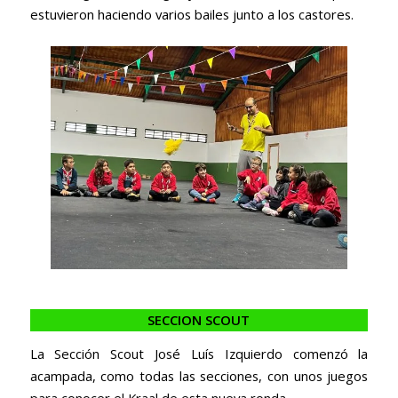
estuvieron haciendo varios bailes junto a los castores.
SECCION SCOUT
La Sección Scout José Luís Izquierdo comenzó la
acampada, como todas las secciones, con unos juegos
para conocer el Kraal de esta nueva ronda.