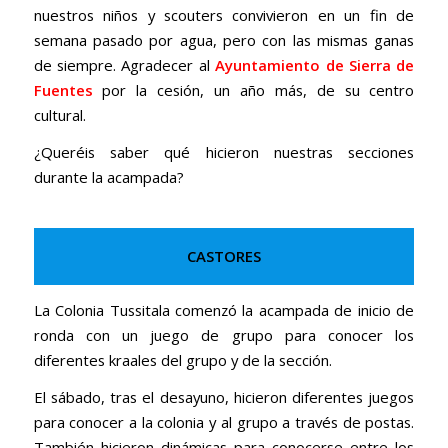
nuestros niños y scouters convivieron en un fin de
semana pasado por agua, pero con las mismas ganas
de siempre. Agradecer al
Ayuntamiento de Sierra de
Fuente
s
por la cesión, un año más, de su centro
cultural.
¿Queréis saber qué hicieron nuestras secciones
durante la acampada?
CASTORES
La Colonia Tussitala comenzó la acampada de inicio de
ronda con un juego de grupo para conocer los
diferentes kraales del grupo y de la sección.
El sábado, tras el desayuno, hicieron diferentes juegos
para conocer a la colonia y al grupo a través de postas.
También hicieron dinámicas para conocerse entre los