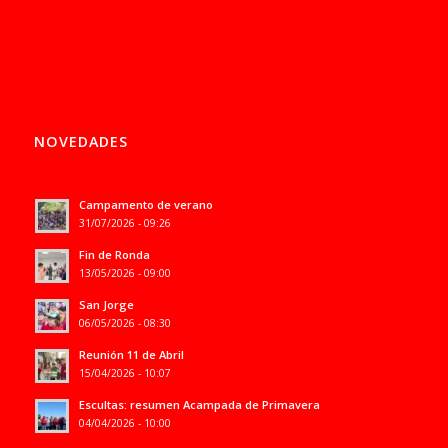
NOVEDADES
Campamento de verano
31/07/2026 - 09:26
Fin de Ronda
13/05/2026 - 09:00
San Jorge
06/05/2026 - 08:30
Reunión 11 de Abril
15/04/2026 - 10:07
Escultas: resumen Acampada de Primavera
04/04/2026 - 10:00