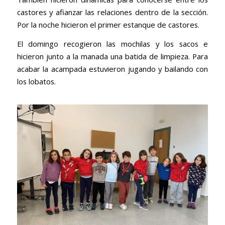
castores y afianzar las relaciones dentro de la sección.
Por la noche hicieron el primer estanque de castores.
El domingo recogieron las mochilas y los sacos e
hicieron junto a la manada una batida de limpieza. Para
acabar la acampada estuvieron jugando y bailando con
los lobatos.