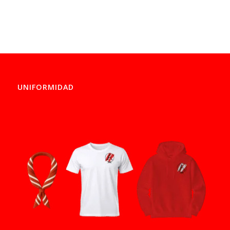
UNIFORMIDAD