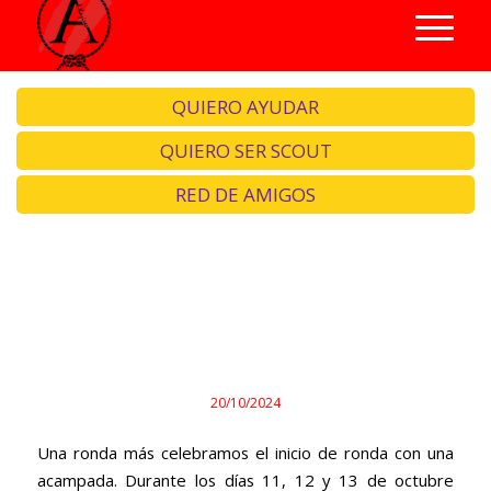
QUIERO AYUDAR
QUIERO SER SCOUT
RED DE AMIGOS
Iniciamos una nueva ronda
con las pilas recargadas
20/10/2024
Una ronda más celebramos el inicio de ronda con una
acampada. Durante los días 11, 12 y 13 de octubre