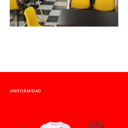
UNIFORMIDAD