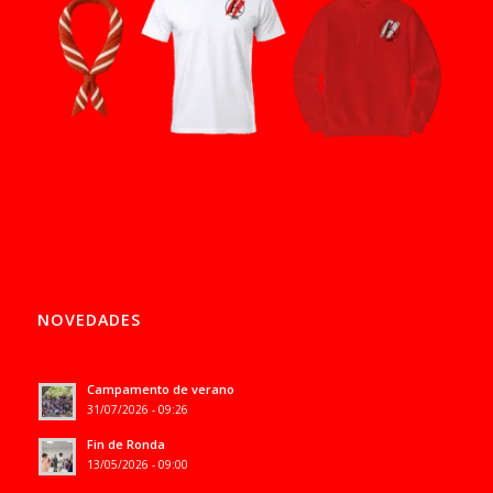
NOVEDADES
Campamento de verano
31/07/2026 - 09:26
Fin de Ronda
13/05/2026 - 09:00