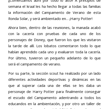
¡¡Comenzamos abril por todo lo alto!! A principios de
semana el kraal les ha hecho llegar a todas las familias
la información del Campamento de Verano de esta
Ronda Solar, y será ambientado en… ¡Harry Potter!
Ahora bien, dentro de las reuniones, la manada acabó
con la cacería con pruebas de cada uno de los
personajes de Disney, que fueron los que les visitaron
la tarde de allí. Los lobatos comentaron todo lo que
habían aprendido cada uno y evaluaron toda la cacería.
Por último, tuvieron un pequeño adelanto de lo que
será el campamento de verano.
Por su parte, la sección scout ha realizado por un lado
diferentes actividades deportivas y dinámicas en las
que al superar cada una de ellas se les daba un
personaje de Harry Potter para finalmente conseguir
el escudo del Campamento adentrando a todos los
educandos en la ambientación, y por otro un taller de