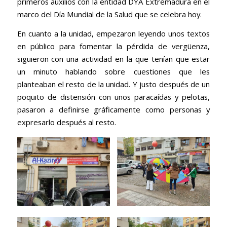
primeros auxilios con la entidad DYA Extremadura en el
marco del Día Mundial de la Salud que se celebra hoy.
En cuanto a la unidad, empezaron leyendo unos textos
en público para fomentar la pérdida de vergüenza,
siguieron con una actividad en la que tenían que estar
un minuto hablando sobre cuestiones que les
planteaban el resto de la unidad. Y justo después de un
poquito de distensión con unos paracaídas y pelotas,
pasaron a definirse gráficamente como personas y
expresarlo después al resto.