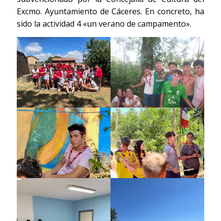
Excmo. Ayuntamiento de Cáceres. En concreto, ha
sido la actividad 4 «un verano de campamento».