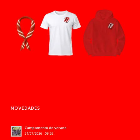
NOVEDADES
Campamento de verano
31/07/2026 - 09:26