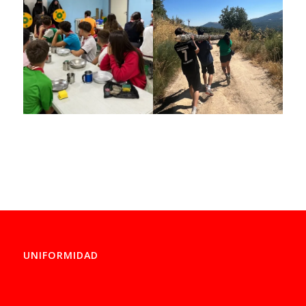
UNIFORMIDAD