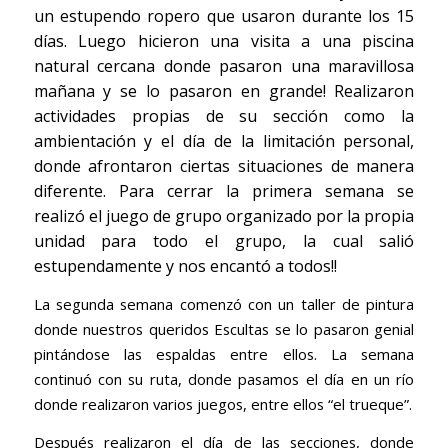
un estupendo ropero que usaron durante los 15
días. Luego hicieron una visita a una piscina
natural cercana donde pasaron una maravillosa
mañana y se lo pasaron en grande! Realizaron
actividades propias de su sección como la
ambientación y el día de la limitación personal,
donde afrontaron ciertas situaciones de manera
diferente. Para cerrar la primera semana se
realizó el juego de grupo organizado por la propia
unidad para todo el grupo, la cual salió
estupendamente y nos encantó a todos!!
La segunda semana comenzó con un taller de pintura
donde nuestros queridos Escultas se lo pasaron genial
pintándose las espaldas entre ellos. La semana
continuó con su ruta, donde pasamos el día en un río
donde realizaron varios juegos, entre ellos “el trueque”.
Después realizaron el día de las secciones, donde