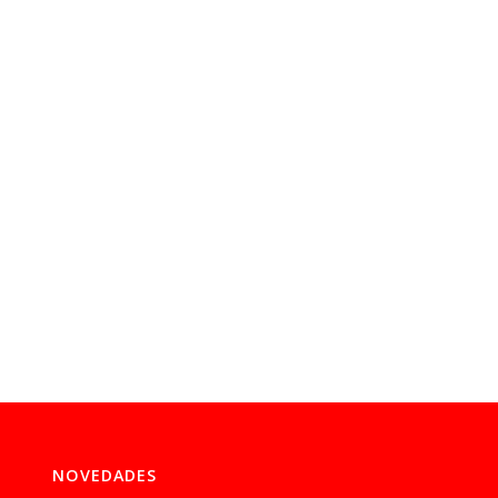
NOVEDADES