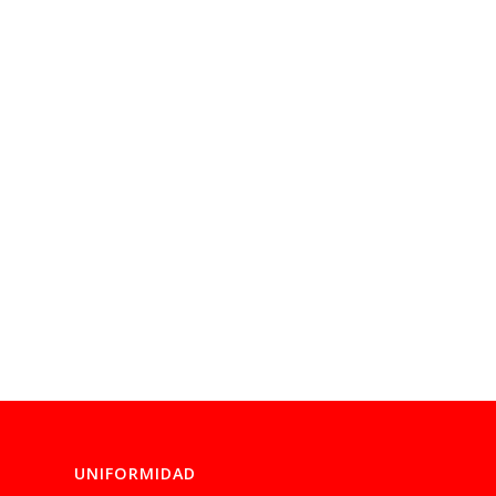
UNIFORMIDAD