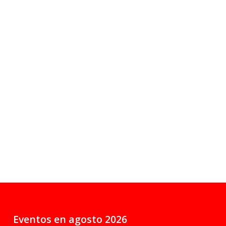
Eventos en agosto 2026