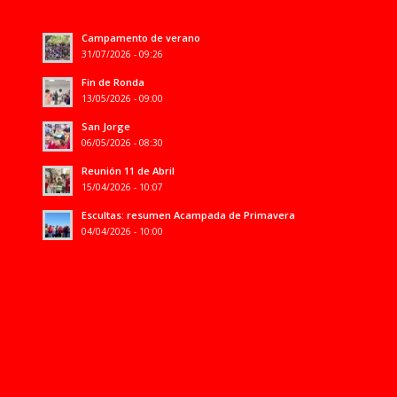
Campamento de verano
31/07/2026 - 09:26
Fin de Ronda
13/05/2026 - 09:00
San Jorge
06/05/2026 - 08:30
Reunión 11 de Abril
15/04/2026 - 10:07
Escultas: resumen Acampada de Primavera
04/04/2026 - 10:00