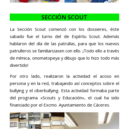
SECCIÓN SCOUT
La Sección Scout comenzó con los dossieres, éste
sabado fue el turno del de Espíritu Scout. Además
hablaron del día de las patrullas, para que los nuevos
patrulleros se familiarizasen con ello. ¡Todo ello a través
de mímica, onomatopeya y dibujo que lo hizo todo más
divertido!
Por otro lado, realizaron la actividad el acoso en
persona y en la red, trabajando así conceptos sobre el
bullying y el ciberbullying. Esta actividad formaba parte
del programa «Scouts y Educación», el cual ha sido
financiado por el Excmo. Ayuntamiento de Cáceres.