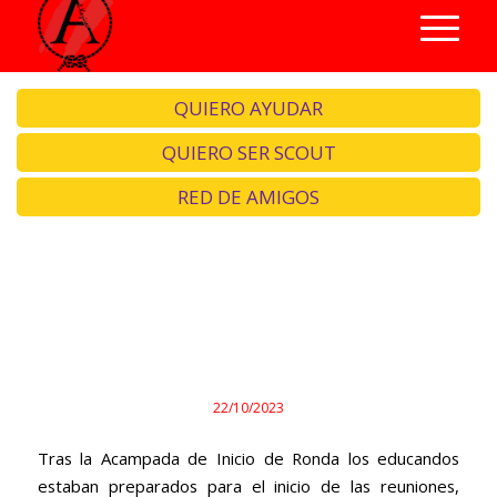
QUIERO AYUDAR
QUIERO SER SCOUT
RED DE AMIGOS
¡Comenzamos las
reuniones!
22/10/2023
Tras la Acampada de Inicio de Ronda los educandos
estaban preparados para el inicio de las reuniones,