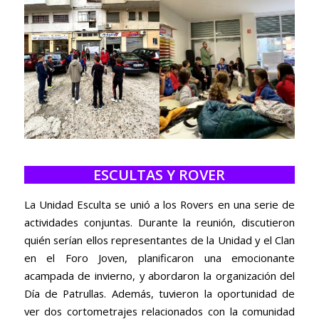
ESCULTAS Y ROVER
La Unidad Esculta se unió a los Rovers en una serie de
actividades conjuntas. Durante la reunión, discutieron
quién serían ellos representantes de la Unidad y el Clan
en el Foro Joven, planificaron una emocionante
acampada de invierno, y abordaron la organización del
Día de Patrullas. Además, tuvieron la oportunidad de
ver dos cortometrajes relacionados con la comunidad