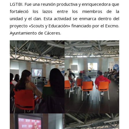
LGTBI. Fue una reunión productiva y enriquecedora que
fortaleció los lazos entre los miembros de la
unidad y el clan. Esta actividad se enmarca dentro del
proyecto «Scouts y Educación» financiado por el Excmo.
Ayuntamiento de Cáceres.