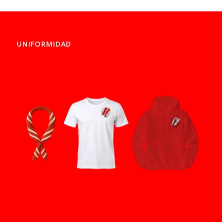
UNIFORMIDAD