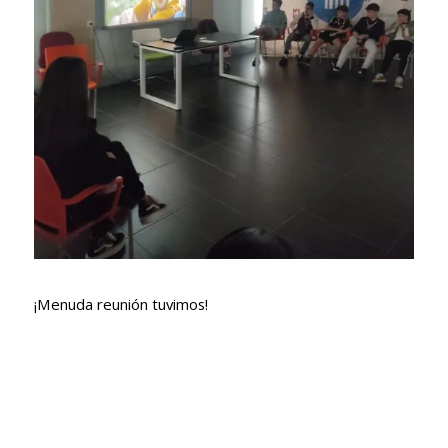
¡Menuda reunión tuvimos!