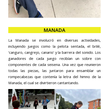
MANADA
La Manada se involucró en diversas actividades,
incluyendo juegos como la pelota sentada, el brilé,
‘canguro, cangrejo, canario’ y la barrera del sonido. Los
ganadores de cada juego recibían un sobre con
componentes de cada seisena. Una vez que reunieron
todas las piezas, las juntaron para ensamblar un
rompecabezas que contenía la letra del himno de la
Manada, el cual se divirtieron cantantando.