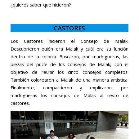
¿quieres saber qué hicieron?
CASTORES
Los Castores hicieron el Consejo de Malak.
Descubrieron quién era Malak y cuál era su función
dentro de la colonia. Buscaron, por madrigueras, las
piezas del puzle de los consejos de Malak, con el
objetivo de reunir los cinco consejos completos.
También colorearon a Malak de una manera artística.
Finalmente, compartieron y explicaron, por
madrigueras los consejos de Malak al resto de
castores.