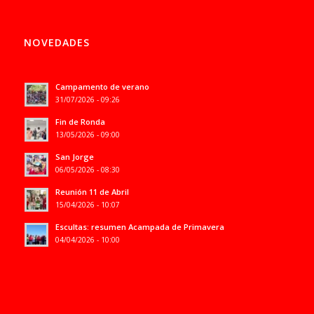
NOVEDADES
Campamento de verano
31/07/2026 - 09:26
Fin de Ronda
13/05/2026 - 09:00
San Jorge
06/05/2026 - 08:30
Reunión 11 de Abril
15/04/2026 - 10:07
Escultas: resumen Acampada de Primavera
04/04/2026 - 10:00