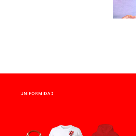
UNIFORMIDAD