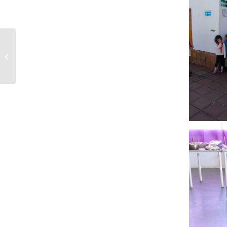
Reunión 21 de Marzo