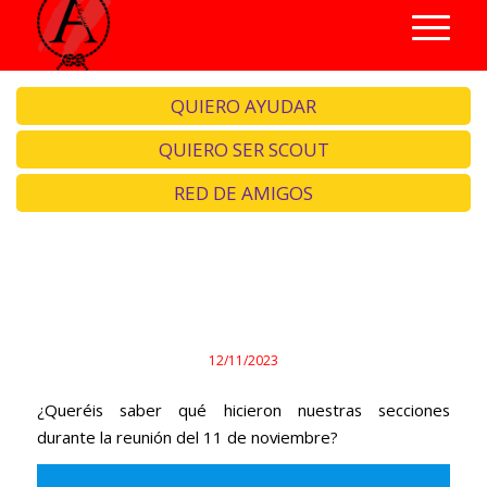
QUIERO AYUDAR
QUIERO SER SCOUT
RED DE AMIGOS
Aventuras otro sábado más.
12/11/2023
¿Queréis saber qué hicieron nuestras secciones
durante la reunión del 11 de noviembre?