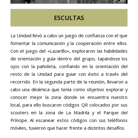
ESCULTAS
La Unidad llevó a cabo un juego de confianza con el que
fomentar la comunicación y la cooperación entre ellos.
Con el juego del «Lazarillo», exploraron las habilidades
de orientación y guía dentro del grupo, tapándose los
ojos con la pañoleta, confiando en la orientación del
resto de la Unidad para guiar con éxito a través del
recorrido. En la segunda parte de la reunión, llevaron a
cabo una dinámica que tenía como objetivo explorar y
conocer mejor la zona donde se encuentra nuestro
local, para ello buscaron códigos QR colocados por sus
scouters en la zona de La Madrila y el Parque del
Príncipe. Al escanear estos códigos con sus teléfonos
móviles, tuvieron que hacer frente a distintos desafíos.