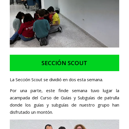
SECCIÓN SCOUT
La Sección Scout se dividió en dos esta semana.
Por una parte, este finde semana tuvo lugar la
acampada del Curso de Guías y Subguías de patrulla
donde los guías y subguías de nuestro grupo han
disfrutado un montón.