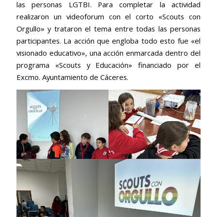
las personas LGTBI. Para completar la actividad
realizaron un videoforum con el corto «Scouts con
Orgullo» y trataron el tema entre todas las personas
participantes. La acción que engloba todo esto fue «el
visionado educativo», una acción enmarcada dentro del
programa «Scouts y Educación» financiado por el
Excmo. Ayuntamiento de Cáceres.