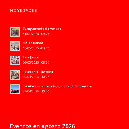
NOVEDADES
Campamento de verano
31/07/2026 - 09:26
Fin de Ronda
13/05/2026 - 09:00
San Jorge
06/05/2026 - 08:30
Reunión 11 de Abril
15/04/2026 - 10:07
Escultas: resumen Acampada de Primavera
04/04/2026 - 10:00
Eventos en agosto 2026