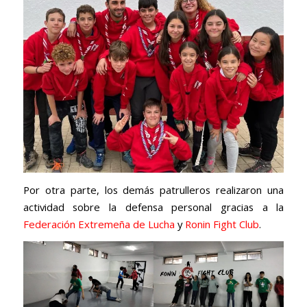
Por otra parte, los demás patrulleros realizaron una
actividad sobre la defensa personal gracias a la
Federación Extremeña de Lucha
y
Ronin Fight Club
.