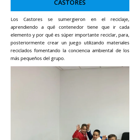
CASTORES
Los Castores se sumergieron en el reciclaje,
aprendiendo a qué contenedor tiene que ir cada
elemento y por qué es súper importante reciclar, para,
posteriormente crear un juego utilizando materiales
reciclados fomentando la conciencia ambiental de los
más pequeños del grupo.