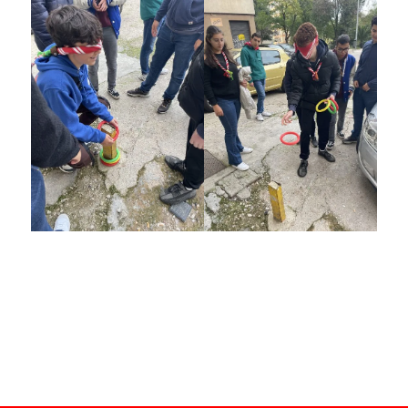
¡Disfrutando otro sábado más!