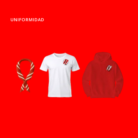
UNIFORMIDAD