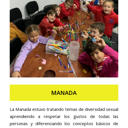
MANADA
La Manada estuvo tratando temas de diversidad sexual
aprendiendo a respetar los gustos de todas las
personas y diferenciando los conceptos básicos de