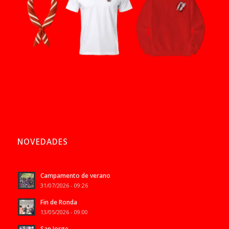
NOVEDADES
Campamento de verano
31/07/2026 - 09:26
Fin de Ronda
13/05/2026 - 09:00
San Jorge