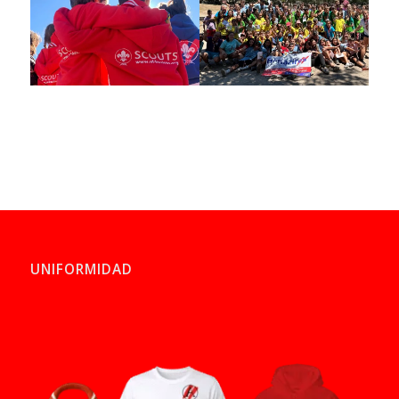
UNIFORMIDAD