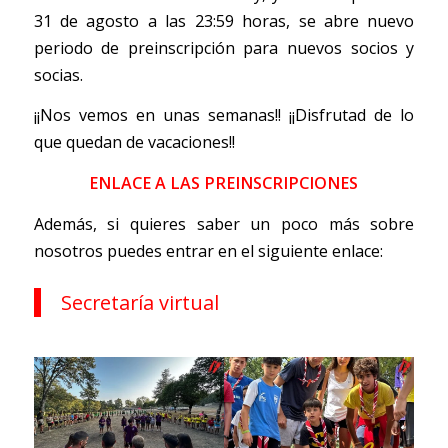
31 de agosto a las 23:59 horas, se abre nuevo
periodo de preinscripción para nuevos socios y
socias.
¡¡Nos vemos en unas semanas!! ¡¡Disfrutad de lo
que quedan de vacaciones!!
ENLACE A LAS PREINSCRIPCIONES
Además, si quieres saber un poco más sobre
nosotros puedes entrar en el siguiente enlace:
Secretaría virtual