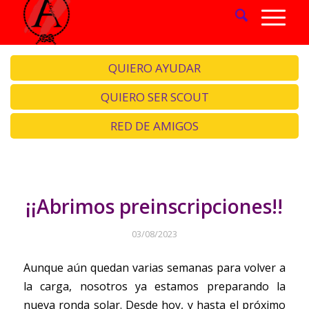
QUIERO AYUDAR
QUIERO SER SCOUT
RED DE AMIGOS
¡¡Abrimos preinscripciones!!
03/08/2023
Aunque aún quedan varias semanas para volver a
la carga, nosotros ya estamos preparando la
nueva ronda solar. Desde hoy, y hasta el próximo