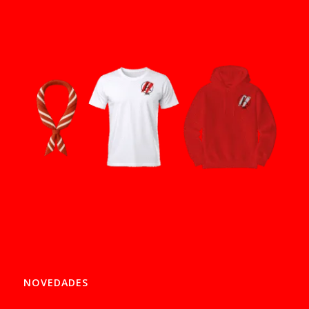
NOVEDADES